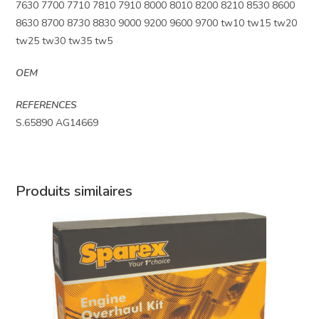
7630 7700 7710 7810 7910 8000 8010 8200 8210 8530 8600
8630 8700 8730 8830 9000 9200 9600 9700 tw10 tw15 tw20
tw25 tw30 tw35 tw5
OEM
REFERENCES
S.65890 AG14669
Produits similaires