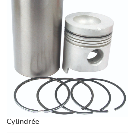
Cylindrée