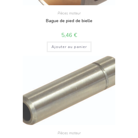
Pièces moteur
Bague de pied de bielle
5,46
€
Ajouter au panier
Pièces moteur