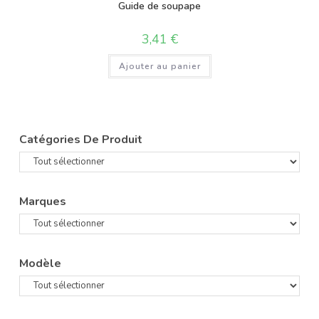
Guide de soupape
3,41
€
Ajouter au panier
Catégories De Produit
Marques
Modèle