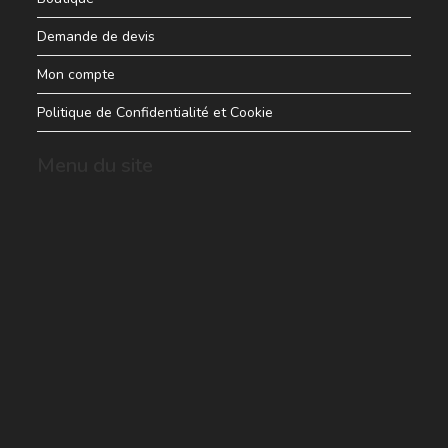
Demande de devis
Mon compte
Politique de Confidentialité et Cookie
Menu du site