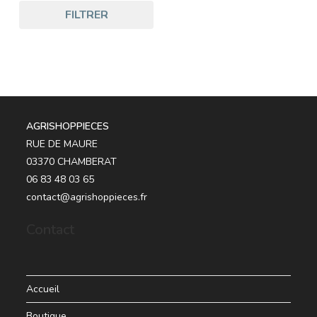
FILTRER
AGRISHOPPIECES
RUE DE MAURE
03370 CHAMBERAT
06 83 48 03 65
contact@agrishoppieces.fr
Contact
Accueil
Boutique