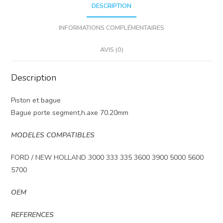
DESCRIPTION
INFORMATIONS COMPLÉMENTAIRES
AVIS (0)
Description
Piston et bague
Bague porte segment,h.axe 70.20mm
MODELES COMPATIBLES
FORD / NEW HOLLAND 3000 333 335 3600 3900 5000 5600
5700
OEM
REFERENCES