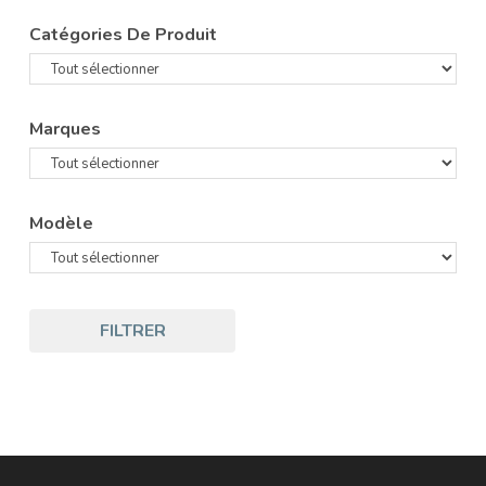
Catégories De Produit
Marques
Modèle
FILTRER