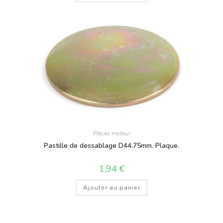
Pièces moteur
Pastille de dessablage D44.75mm. Plaque.
1,94
€
Ajouter au panier