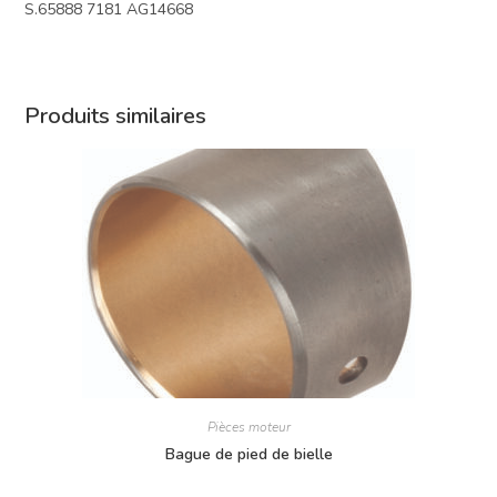
S.65888 7181 AG14668
Produits similaires
Pièces moteur
Bague de pied de bielle