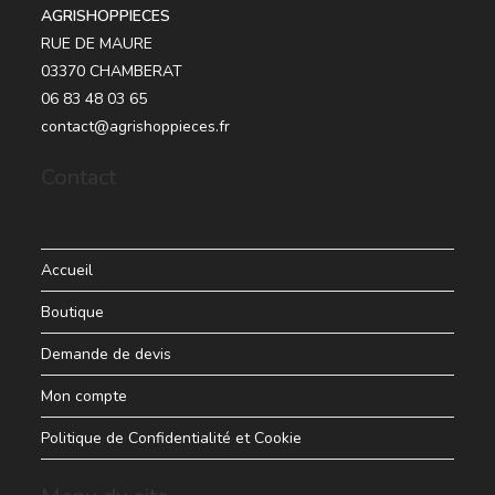
AGRISHOPPIECES
RUE DE MAURE
03370 CHAMBERAT
06 83 48 03 65
contact@agrishoppieces.fr
Contact
Accueil
Boutique
Demande de devis
Mon compte
Politique de Confidentialité et Cookie