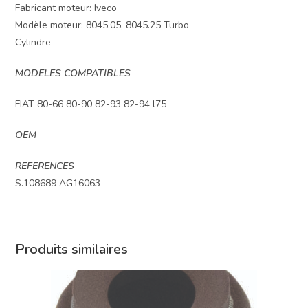
Fabricant moteur: Iveco
Modèle moteur: 8045.05, 8045.25 Turbo
Cylindre
MODELES COMPATIBLES
FIAT 80-66 80-90 82-93 82-94 l75
OEM
REFERENCES
S.108689 AG16063
Produits similaires