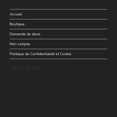
Accueil
Boutique
Demande de devis
Mon compte
Politique de Confidentialité et Cookie
Menu du site