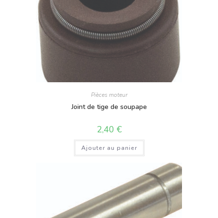
Pièces moteur
Joint de tige de soupape
2,40
€
Ajouter au panier