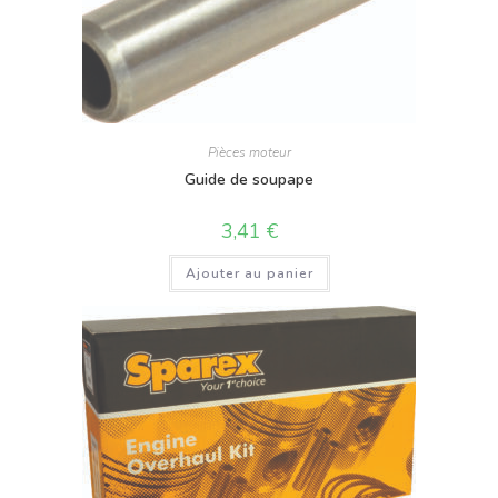
Pièces moteur
Guide de soupape
3,41
€
Ajouter au panier