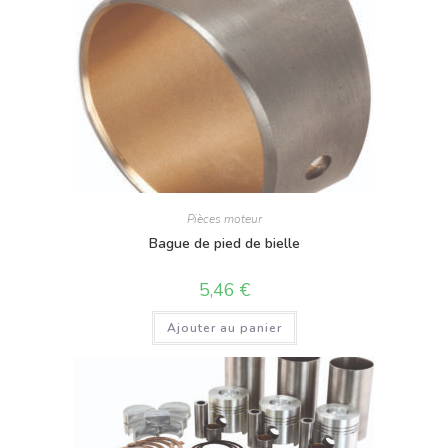
Pièces moteur
Bague de pied de bielle
5,46
€
Ajouter au panier