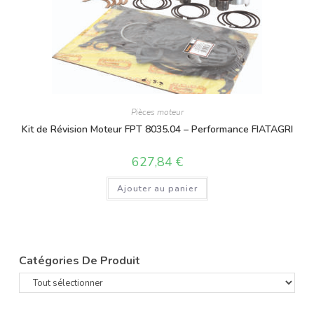
Pièces moteur
Kit de Révision Moteur FPT 8035.04 – Performance FIATAGRI
627,84
€
Ajouter au panier
Catégories De Produit