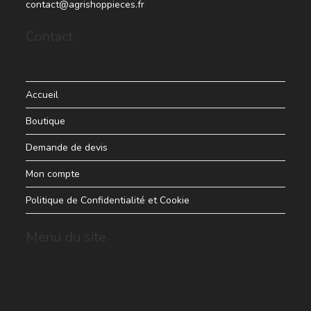
contact@agrishoppieces.fr
Contact
Accueil
Boutique
Demande de devis
Mon compte
Politique de Confidentialité et Cookie
Menu du site