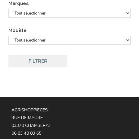
Marques
Modèle
FILTRER
AGRISHOPPIECES
RUE DE MAURE
03370 CHAMBERAT
06 83 48 03 65