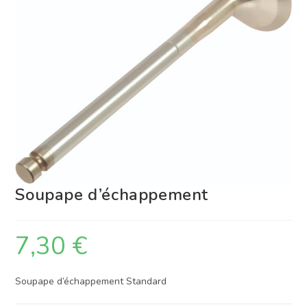
Soupape d’échappement
7,30
€
Soupape d’échappement Standard