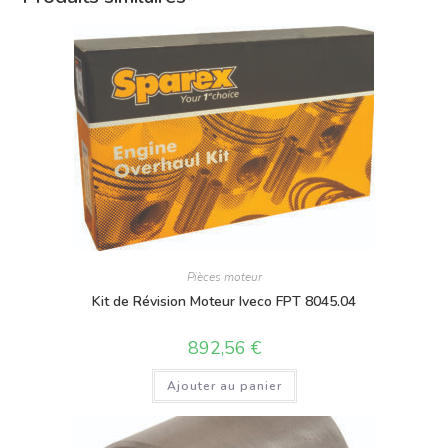
Pièces moteur
Kit de Révision Moteur Iveco FPT 8045.04
892,56
€
Ajouter au panier