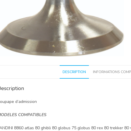
DESCRIPTION
INFORMATIONS COMP
escription
oupape d’admission
ODELES COMPATIBLES
ANDINI 8860 atlas 80 ghibli 80 globus 75 globus 80 rex 80 trekker 80 