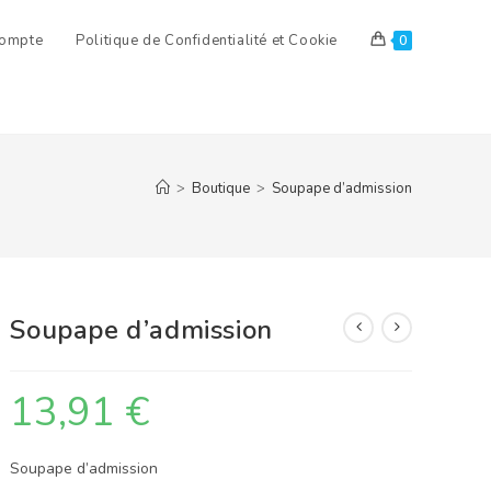
ompte
Politique de Confidentialité et Cookie
0
>
Boutique
>
Soupape d’admission
Soupape d’admission
13,91
€
Soupape d’admission