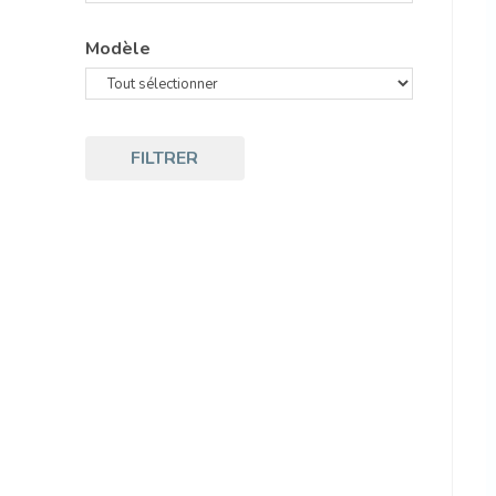
Modèle
FILTRER