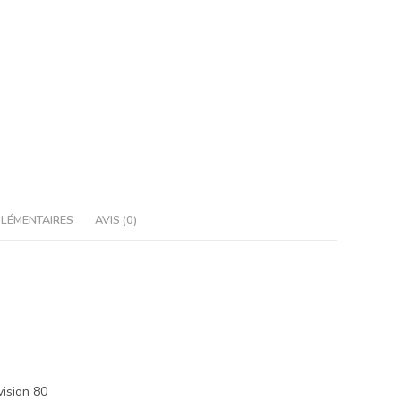
LÉMENTAIRES
AVIS (0)
vision 80