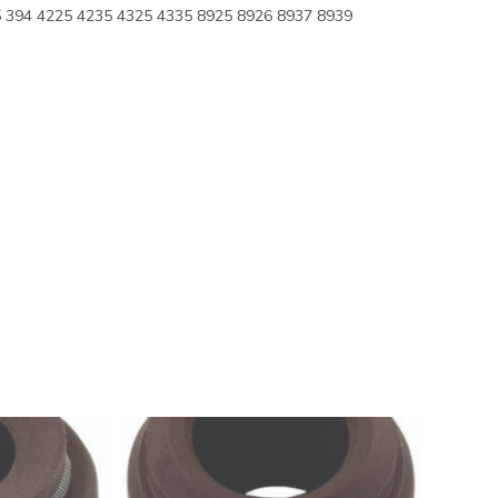
394 4225 4235 4325 4335 8925 8926 8937 8939