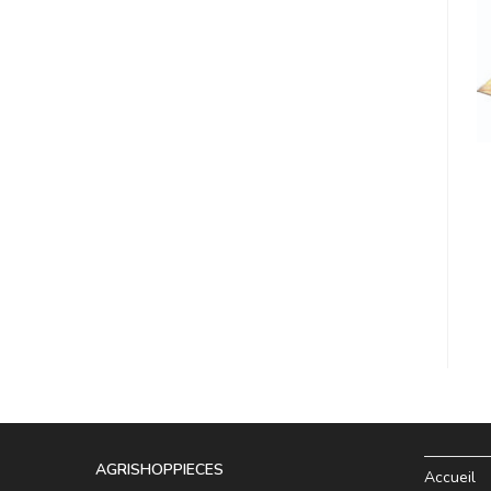
AGRISHOPPIECES
Accueil