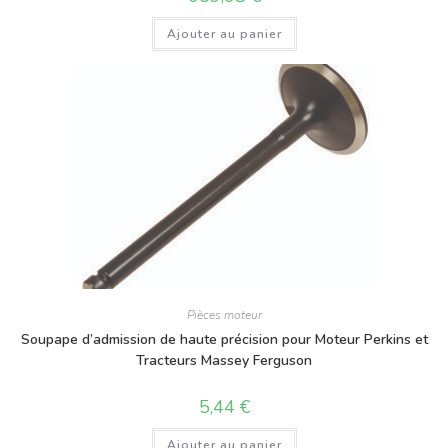
Ajouter au panier
Pièces moteur
Soupape d’admission de haute précision pour Moteur Perkins et
Tracteurs Massey Ferguson
5,44
€
Ajouter au panier