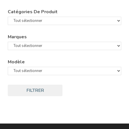
Catégories De Produit
Marques
Modèle
FILTRER