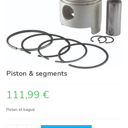
Piston & segments
111,99
€
Piston et bague