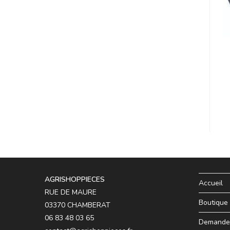
AGRISHOPPIECES
Accueil
RUE DE MAURE
Boutique
03370 CHAMBERAT
06 83 48 03 65
Demande 