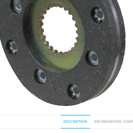
DESCRIPTION
INFORMATIONS COMP