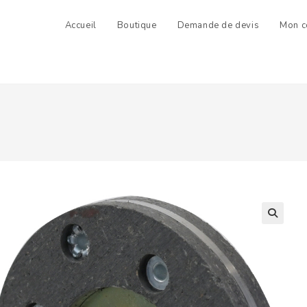
Accueil
Boutique
Demande de devis
Mon c