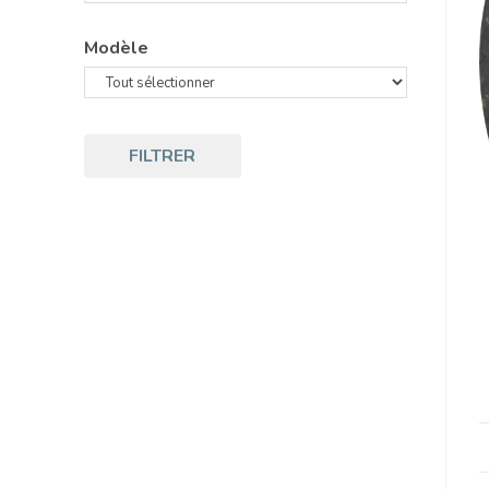
Modèle
FILTRER