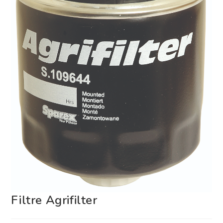
Filtre Agrifilter