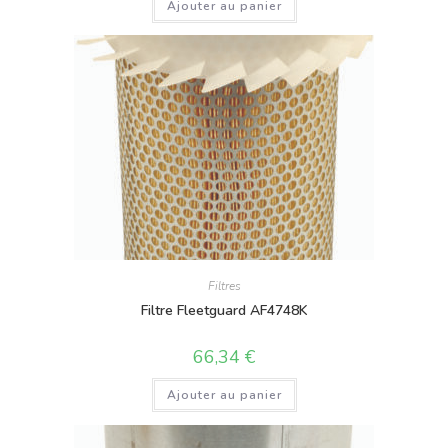
Ajouter au panier
Filtres
Filtre Fleetguard AF4748K
66,34
€
Ajouter au panier