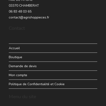
03370 CHAMBERAT
06 83 48 03 65
contact@agrishoppieces.fr
Contact
Accueil
Boutique
Demande de devis
Mon compte
Politique de Confidentialité et Cookie
Menu du site