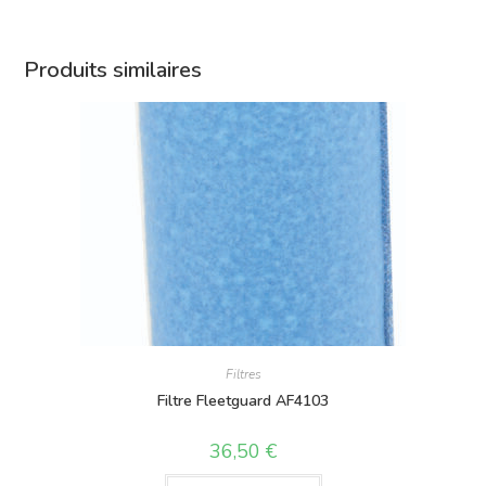
Produits similaires
Filtres
Filtre Fleetguard AF4103
36,50
€