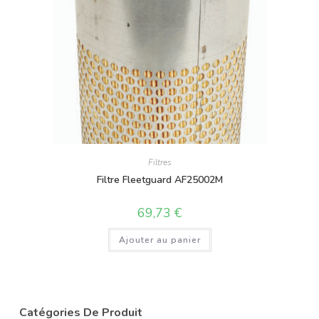
Filtres
Filtre Fleetguard AF25002M
69,73
€
Ajouter au panier
Catégories De Produit