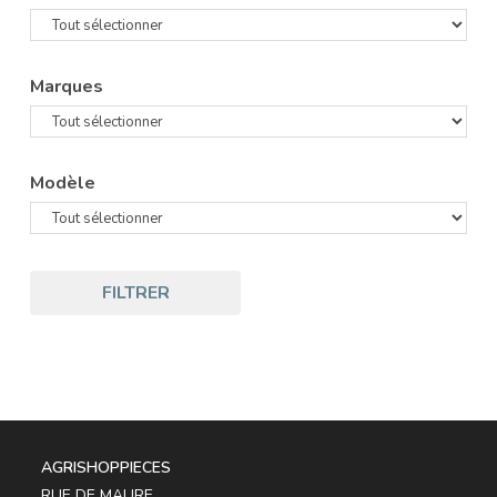
Marques
Modèle
FILTRER
AGRISHOPPIECES
RUE DE MAURE