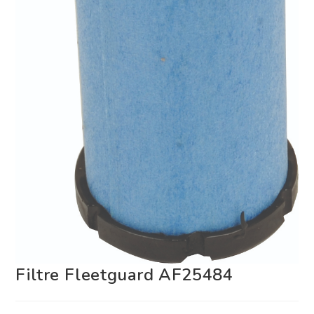
Filtre Fleetguard AF25484