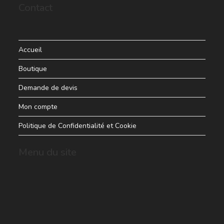
Contact
Accueil
Boutique
Demande de devis
Mon compte
Politique de Confidentialité et Cookie
Menu du site