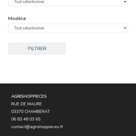
Modèle
FILTRER
AGRISHOPPIECES
RUE DE MAURE
03370 CHAMBERAT
06 83 48 03 65
contact@agrishoppieces.fr