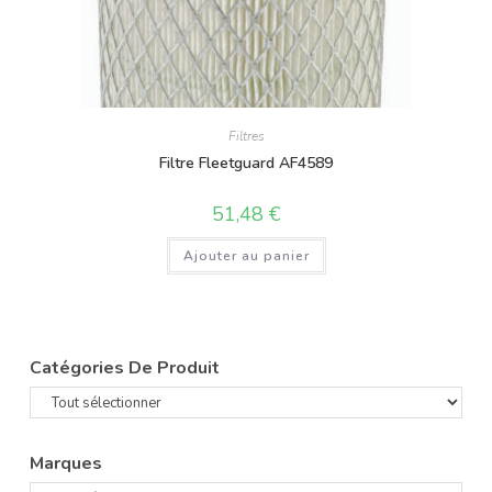
Filtres
Filtre Fleetguard AF4589
51,48
€
Ajouter au panier
Catégories De Produit
Marques