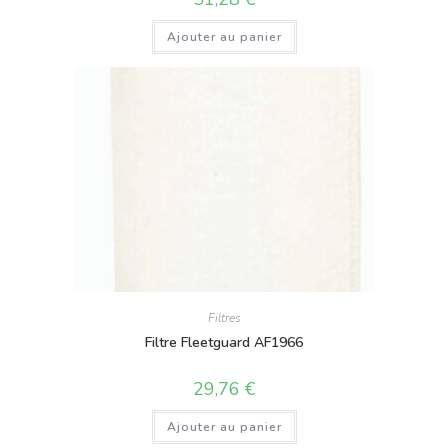
Ajouter au panier
Filtres
Filtre Fleetguard AF1966
29,76
€
Ajouter au panier