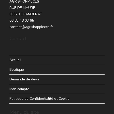
AGRISHOPPIECES
RUE DE MAURE
03370 CHAMBERAT
06 83 48 03 65
contact@agrishoppieces.fr
Contact
Accueil
Boutique
Demande de devis
Mon compte
Politique de Confidentialité et Cookie
Menu du site