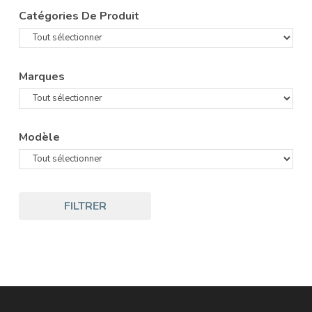
Catégories De Produit
Marques
Modèle
FILTRER