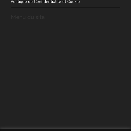
Politique de Confidentialité et Cookie
Menu du site