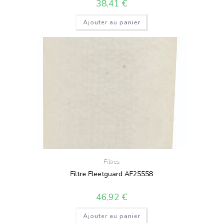
38,41
€
Ajouter au panier
Filtres
Filtre Fleetguard AF25558
46,92
€
Ajouter au panier