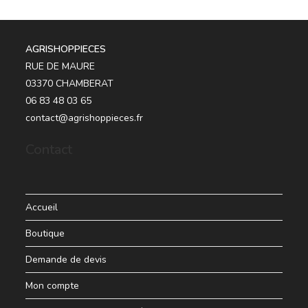
AGRISHOPPIECES
RUE DE MAURE
03370 CHAMBERAT
06 83 48 03 65
contact@agrishoppieces.fr
Contact
Accueil
Boutique
Demande de devis
Mon compte