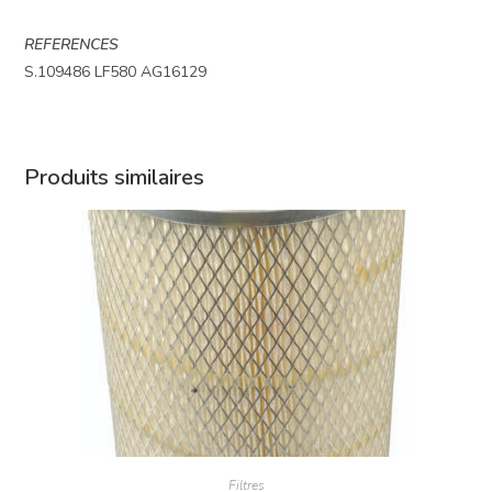
REFERENCES
S.109486 LF580 AG16129
Produits similaires
Filtres