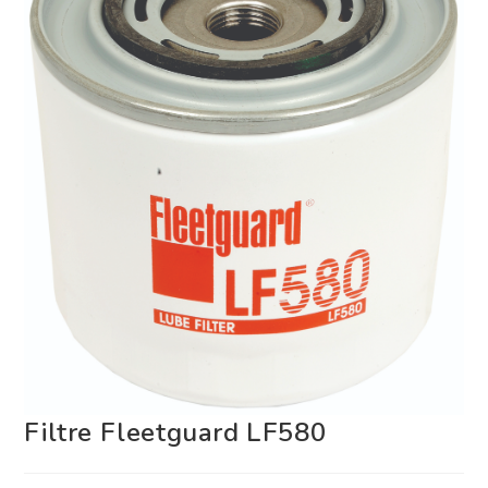
Filtre Fleetguard LF580