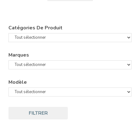
Catégories De Produit
Marques
Modèle
FILTRER