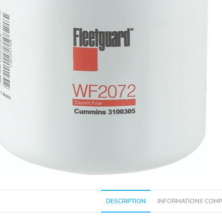
DESCRIPTION
INFORMATIONS COMP