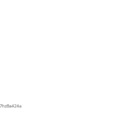
7hz8a424a