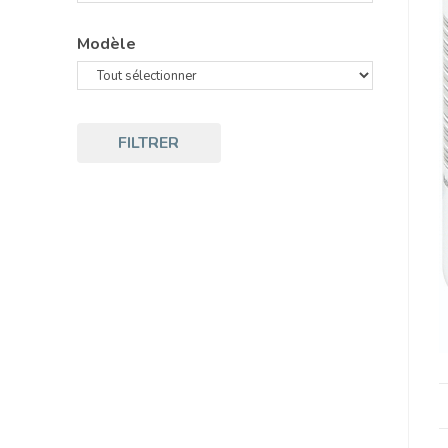
Modèle
FILTRER