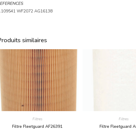
EFERENCES
.109541 WF2072 AG16138
roduits similaires
Filtres
Filtres
Filtre Fleetguard AF26391
Filtre Fleetguard 