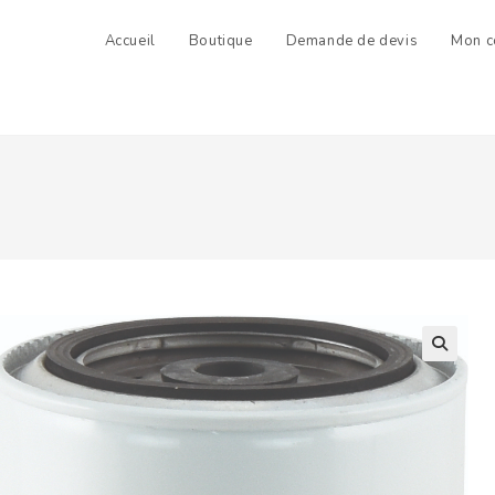
Accueil
Boutique
Demande de devis
Mon c
2