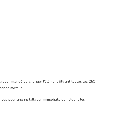
 recommandé de changer l’élément filtrant toutes les 250
ssance moteur.
onçus pour une installation immédiate et incluent les