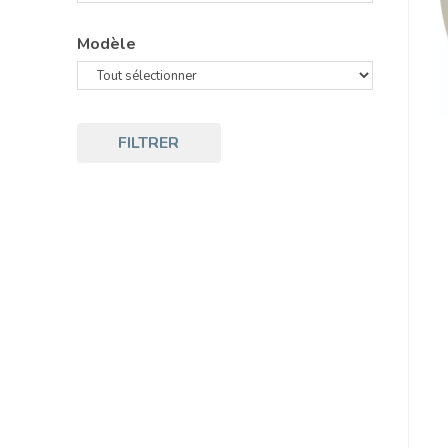
Modèle
FILTRER