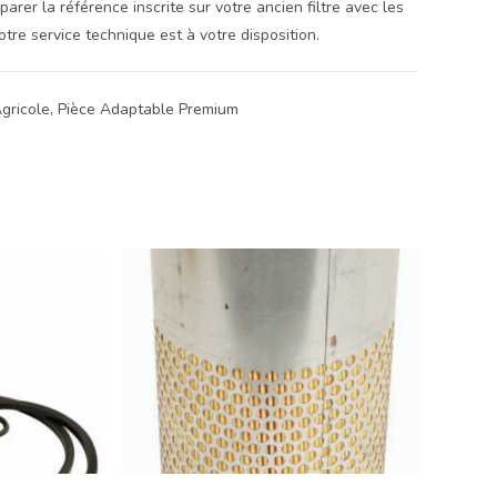
er la référence inscrite sur votre ancien filtre avec les
re service technique est à votre disposition.
Agricole, Pièce Adaptable Premium