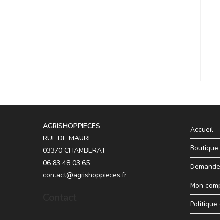
AGRISHOPPIECES
Accueil
RUE DE MAURE
Boutique
03370 CHAMBERAT
06 83 48 03 65
Demande 
contact@agrishoppieces.fr
Mon com
Contact
Politique