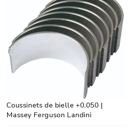
Coussinets de bielle +0.050 |
Massey Ferguson Landini