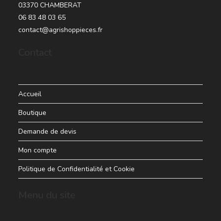
03370 CHAMBERAT
06 83 48 03 65
contact@agrishoppieces.fr
Contact
Accueil
Boutique
Demande de devis
Mon compte
Politique de Confidentialité et Cookie
Menu du site