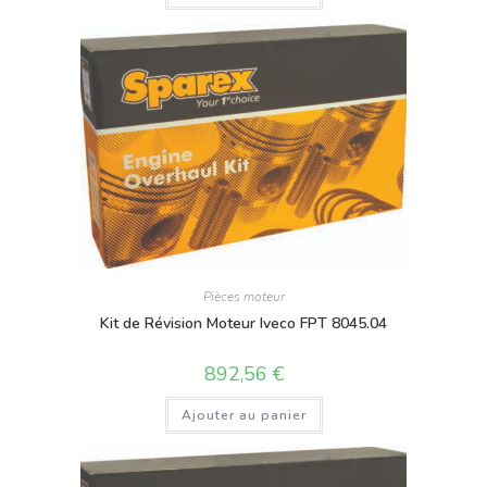
Pièces moteur
Kit de Révision Moteur Iveco FPT 8045.04
892,56
€
Ajouter au panier