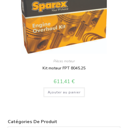
Pièces moteur
Kit moteur FPT 8045.25
611,41
€
Ajouter au panier
Catégories De Produit