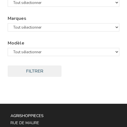
Marques
Modèle
FILTRER
AGRISHOPPIECES
RUE DE MAURE