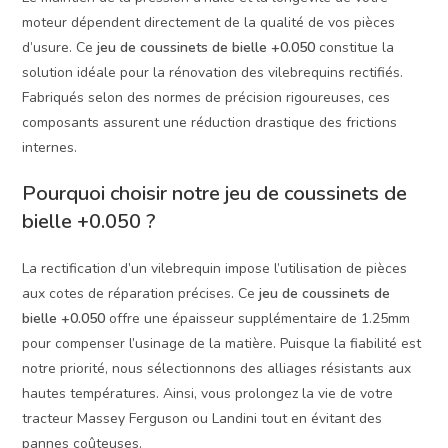
moteur dépendent directement de la qualité de vos pièces
d’usure. Ce
jeu de coussinets de bielle +0.050
constitue la
solution idéale pour la rénovation des vilebrequins rectifiés.
Fabriqués selon des normes de précision rigoureuses, ces
composants assurent une réduction drastique des frictions
internes.
Pourquoi choisir notre jeu de coussinets de
bielle +0.050 ?
La rectification d’un vilebrequin impose l’utilisation de pièces
aux cotes de réparation précises. Ce
jeu de coussinets de
bielle +0.050
offre une épaisseur supplémentaire de 1.25mm
pour compenser l’usinage de la matière. Puisque la fiabilité est
notre priorité, nous sélectionnons des alliages résistants aux
hautes températures. Ainsi, vous prolongez la vie de votre
tracteur Massey Ferguson ou Landini tout en évitant des
pannes coûteuses.