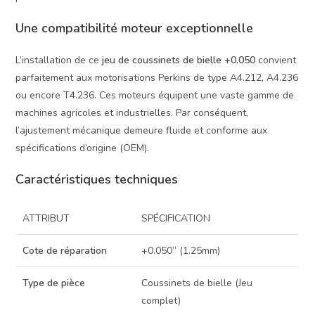
Une compatibilité moteur exceptionnelle
L’installation de ce
jeu de coussinets de bielle +0.050
convient
parfaitement aux motorisations Perkins de type A4.212, A4.236
ou encore T4.236. Ces moteurs équipent une vaste gamme de
machines agricoles et industrielles. Par conséquent,
l’ajustement mécanique demeure fluide et conforme aux
spécifications d’origine (OEM).
Caractéristiques techniques
ATTRIBUT
SPÉCIFICATION
Cote de réparation
+0.050” (1.25mm)
Type de pièce
Coussinets de bielle (Jeu
complet)