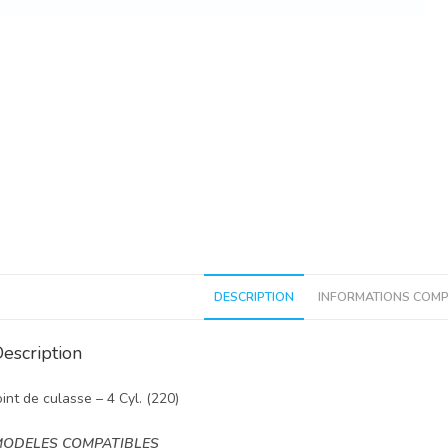
DESCRIPTION
INFORMATIONS COMP
escription
oint de culasse – 4 Cyl. (220)
ODELES COMPATIBLES