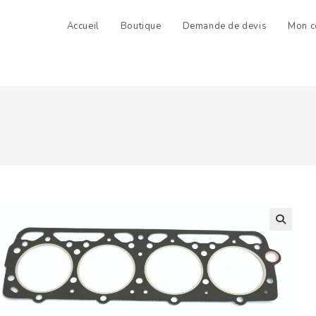
Accueil
Boutique
Demande de devis
Mon c