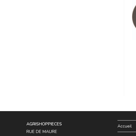
AGRISHOPPIECES
Accueil
RUE DE MAURE