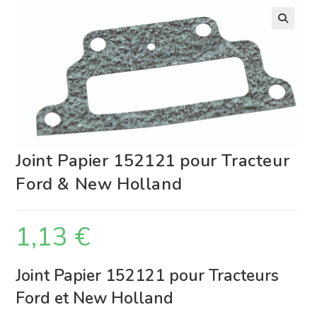
Joint Papier 152121 pour Tracteur
Ford & New Holland
1,13
€
Joint Papier 152121 pour Tracteurs
Ford et New Holland