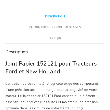
&
New
Holland
DESCRIPTION
INFORMATIONS COMPLÉMENTAIRES
AVIS (0)
Description
Joint Papier 152121 pour Tracteurs
Ford et New Holland
L’entretien de votre matériel agricole exige des composants
d’une précision absolue pour garantir la longévité de votre
moteur. Le
Joint papier 152121 Ford
constitue un élément
essentiel pour prévenir les fuites et maintenir une pression
optimale dans les circuits de votre tracteur. Conçu