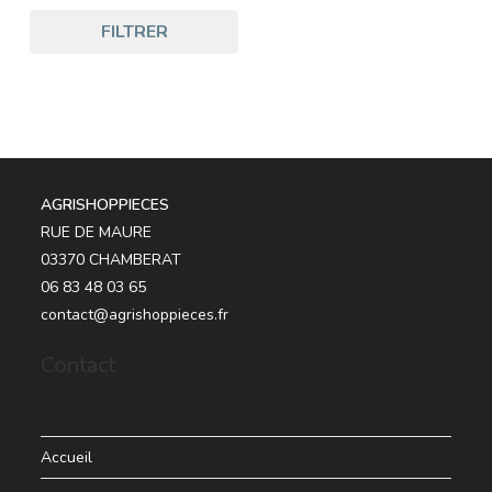
FILTRER
AGRISHOPPIECES
RUE DE MAURE
03370 CHAMBERAT
06 83 48 03 65
contact@agrishoppieces.fr
Contact
Accueil