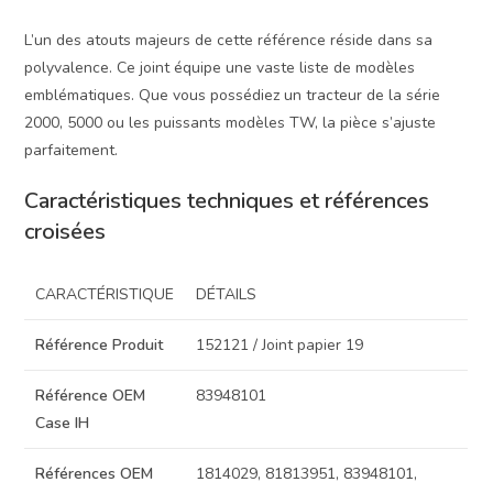
L’un des atouts majeurs de cette référence réside dans sa
polyvalence. Ce joint équipe une vaste liste de modèles
emblématiques. Que vous possédiez un tracteur de la série
2000, 5000 ou les puissants modèles TW, la pièce s’ajuste
parfaitement.
Caractéristiques techniques et références
croisées
CARACTÉRISTIQUE
DÉTAILS
Référence Produit
152121 / Joint papier 19
Référence OEM
83948101
Case IH
Références OEM
1814029, 81813951, 83948101,