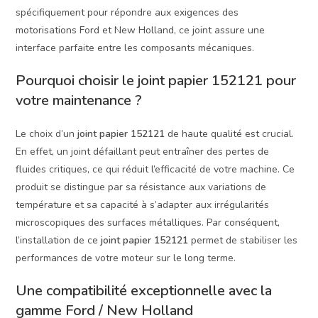
spécifiquement pour répondre aux exigences des
motorisations Ford et New Holland, ce joint assure une
interface parfaite entre les composants mécaniques.
Pourquoi choisir le joint papier 152121 pour
votre maintenance ?
Le choix d’un
joint papier 152121
de haute qualité est crucial.
En effet, un joint défaillant peut entraîner des pertes de
fluides critiques, ce qui réduit l’efficacité de votre machine. Ce
produit se distingue par sa résistance aux variations de
température et sa capacité à s’adapter aux irrégularités
microscopiques des surfaces métalliques. Par conséquent,
l’installation de ce
joint papier 152121
permet de stabiliser les
performances de votre moteur sur le long terme.
Une compatibilité exceptionnelle avec la
gamme Ford / New Holland