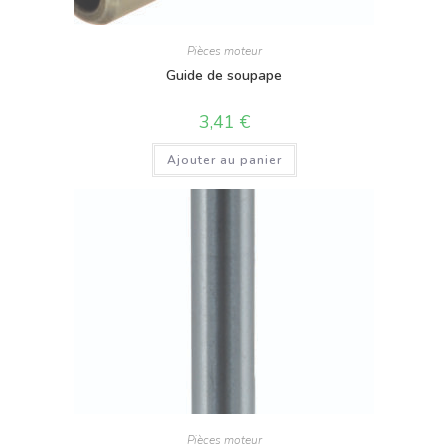
Pièces moteur
Guide de soupape
3,41
€
Ajouter au panier
Pièces moteur