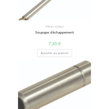
Pièces moteur
Soupape d’échappement
7,30
€
Ajouter au panier