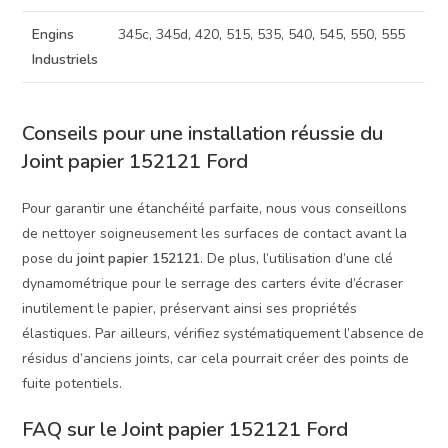
Engins
345c, 345d, 420, 515, 535, 540, 545, 550, 555
Industriels
Conseils pour une installation réussie du
Joint papier 152121 Ford
Pour garantir une étanchéité parfaite, nous vous conseillons
de nettoyer soigneusement les surfaces de contact avant la
pose du
joint papier 152121
. De plus, l’utilisation d’une clé
dynamométrique pour le serrage des carters évite d’écraser
inutilement le papier, préservant ainsi ses propriétés
élastiques. Par ailleurs, vérifiez systématiquement l’absence de
résidus d’anciens joints, car cela pourrait créer des points de
fuite potentiels.
FAQ sur le Joint papier 152121 Ford