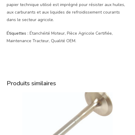
papier technique utilisé est imprégné pour résister aux huiles,
aux carburants et aux liquides de refroidissement courants
dans le secteur agricole.
Étiquettes :
Étanchéité Moteur, Pièce Agricole Certifiée,
Maintenance Tracteur, Qualité OEM.
Produits similaires