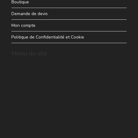
Boutique
Demande de devis
Mon compte
Politique de Confidentialité et Cookie
Menu du site