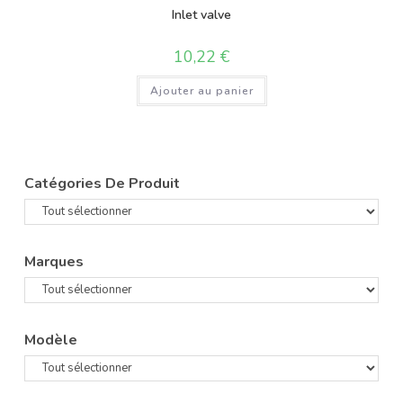
Inlet valve
10,22
€
Ajouter au panier
Catégories De Produit
Marques
Modèle