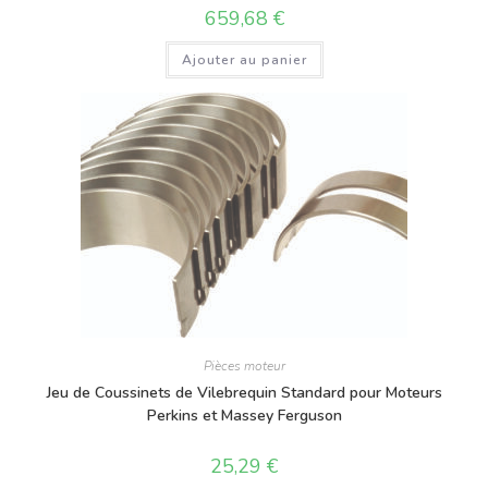
659,68
€
Ajouter au panier
Pièces moteur
Jeu de Coussinets de Vilebrequin Standard pour Moteurs
Perkins et Massey Ferguson
25,29
€