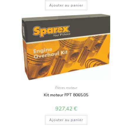
Ajouter au panier
Pièces moteur
Kit moteur FPT 8065.05
927,42
€
Ajouter au panier