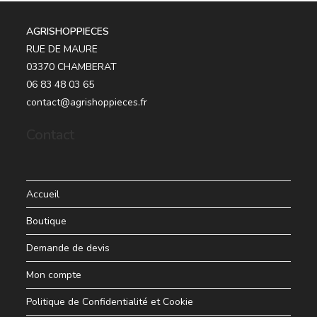
AGRISHOPPIECES
RUE DE MAURE
03370 CHAMBERAT
06 83 48 03 65
contact@agrishoppieces.fr
Contact
Accueil
Boutique
Demande de devis
Mon compte
Politique de Confidentialité et Cookie