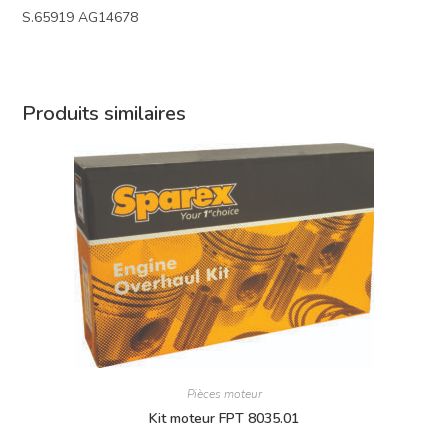
S.65919 AG14678
Produits similaires
Pièces moteur
Kit moteur FPT 8035.01