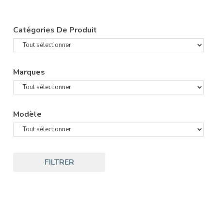
Catégories De Produit
Marques
Modèle
FILTRER