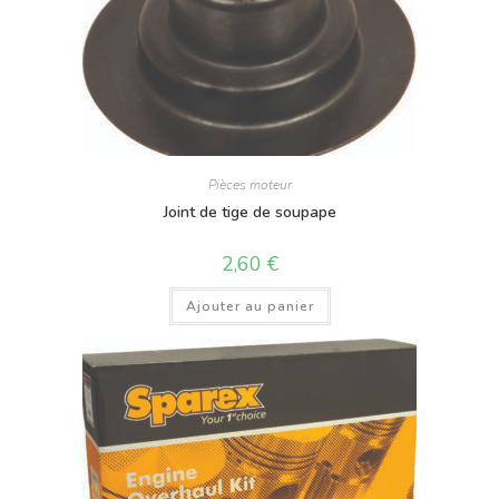
Pièces moteur
Joint de tige de soupape
2,60
€
Ajouter au panier