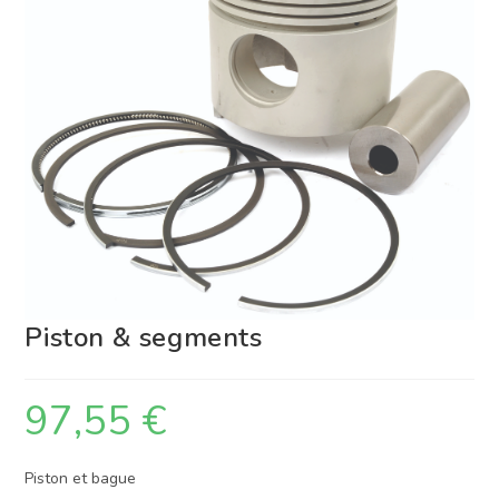
Piston & segments
97,55
€
Piston et bague