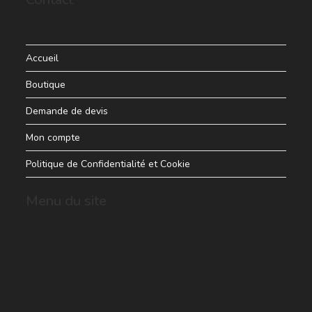
Accueil
Boutique
Demande de devis
Mon compte
Politique de Confidentialité et Cookie
Menu du site