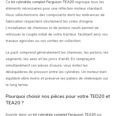
Ce
kit cylindrée complet Ferguson TEA20
regroupe tous les
éléments nécessaires pour une réfection moteur standard.
Nous sélectionnons des composants dont les tolérances de
fabrication respectent strictement les cotes d’origine.
L’installation de chemises et de pistons neufs permet de
retrouver le couple initial de votre tracteur, facilitant ainsi vos
travaux agricoles ou vos sorties en collection.
Le pack comprend généralement les chemises, les pistons, les
segments, les axes et les joncs d’arrêt. En remplaçant
simultanément ces pièces d’usure, vous évitez les
déséquilibres de pression entre les cylindres. Un moteur bien
équilibré vibre moins et préserve les paliers de vilebrequin sur
le long terme.
Pourquoi choisir nos pièces pour votre TED20 et
TEA20 ?
Investir dans un
kit cylindrée complet Ferguson TEA20
sur