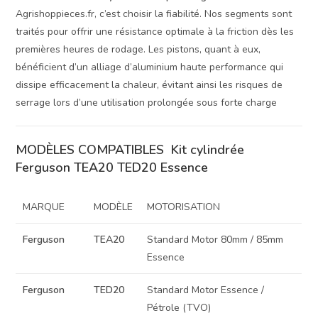
Agrishoppieces.fr, c’est choisir la fiabilité. Nos segments sont
traités pour offrir une résistance optimale à la friction dès les
premières heures de rodage. Les pistons, quant à eux,
bénéficient d’un alliage d’aluminium haute performance qui
dissipe efficacement la chaleur, évitant ainsi les risques de
serrage lors d’une utilisation prolongée sous forte charge
MODÈLES COMPATIBLES Kit cylindrée
Ferguson TEA20 TED20 Essence
MARQUE
MODÈLE
MOTORISATION
Ferguson
TEA20
Standard Motor 80mm / 85mm
Essence
Ferguson
TED20
Standard Motor Essence /
Pétrole (TVO)