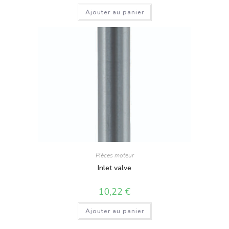
Ajouter au panier
Pièces moteur
Inlet valve
10,22
€
Ajouter au panier