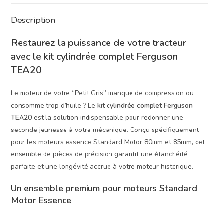
Description
Restaurez la puissance de votre tracteur
avec le kit cylindrée complet Ferguson
TEA20
Le moteur de votre “Petit Gris” manque de compression ou
consomme trop d’huile ? Le
kit cylindrée complet Ferguson
TEA20
est la solution indispensable pour redonner une
seconde jeunesse à votre mécanique. Conçu spécifiquement
pour les moteurs essence Standard Motor 80mm et 85mm, cet
ensemble de pièces de précision garantit une étanchéité
parfaite et une longévité accrue à votre moteur historique.
Un ensemble premium pour moteurs Standard
Motor Essence