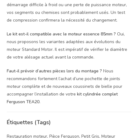
démarrage difficile à froid ou une perte de puissance moteur,
vos segments ou chemises sont probablement usés. Un test
de compression confirmera la nécessité du changement.
Le kit est-il compatible avec le moteur essence 85mm ?
Oui,
nous proposons les variantes adaptées aux évolutions du
moteur Standard Motor. Il est impératif de vérifier le diamètre
de votre alésage actuel avant la commande.
Faut-il prévoir d’autres pièces lors du montage ?
Nous
recommandons fortement l’achat d’une pochette de joints
moteur complète et de nouveaux coussinets de bielle pour
accompagner l’installation de votre
kit cylindrée complet
Ferguson TEA20
.
Étiquettes (Tags)
Restauration moteur, Pièce Ferguson, Petit Gris, Moteur