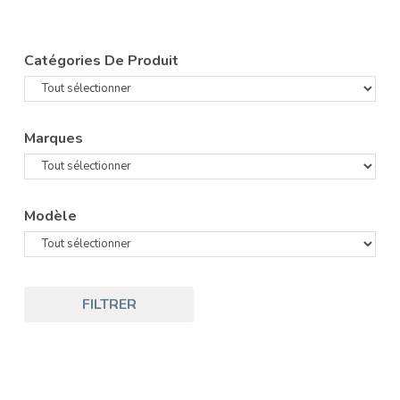
Catégories De Produit
Marques
Modèle
FILTRER