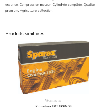
essence, Compression moteur, Cylindrée complète, Qualité
premium, Agriculture collection.
Produits similaires
Pièces moteur
Kit moteur FPT 8065.06