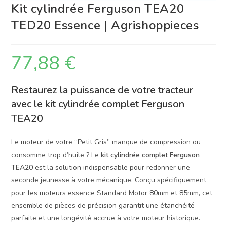
Kit cylindrée Ferguson TEA20
TED20 Essence | Agrishoppieces
77,88
€
Restaurez la puissance de votre tracteur
avec le kit cylindrée complet Ferguson
TEA20
Le moteur de votre “Petit Gris” manque de compression ou
consomme trop d’huile ? Le
kit cylindrée complet Ferguson
TEA20
est la solution indispensable pour redonner une
seconde jeunesse à votre mécanique. Conçu spécifiquement
pour les moteurs essence Standard Motor 80mm et 85mm, cet
ensemble de pièces de précision garantit une étanchéité
parfaite et une longévité accrue à votre moteur historique.