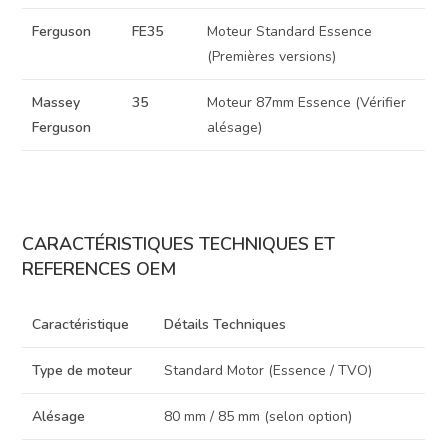
Ferguson
FE35
Moteur Standard Essence
(Premières versions)
Massey
35
Moteur 87mm Essence (Vérifier
Ferguson
alésage)
CARACTÉRISTIQUES TECHNIQUES ET
REFERENCES OEM
Caractéristique
Détails Techniques
Type de moteur
Standard Motor (Essence / TVO)
Alésage
80 mm / 85 mm (selon option)