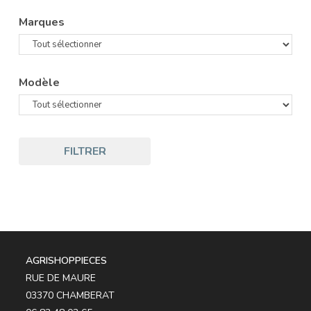
Marques
Modèle
FILTRER
AGRISHOPPIECES
RUE DE MAURE
03370 CHAMBERAT