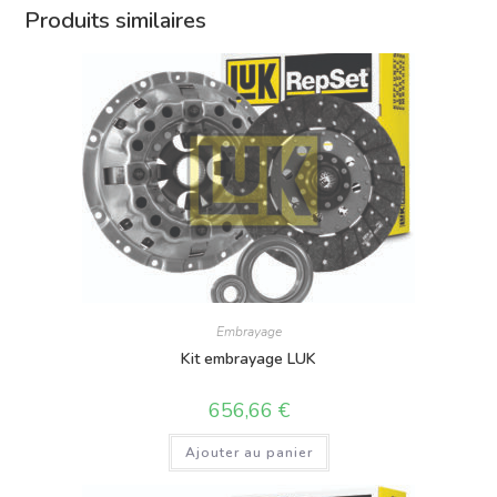
Produits similaires
Embrayage
Kit embrayage LUK
656,66
€
Ajouter au panier