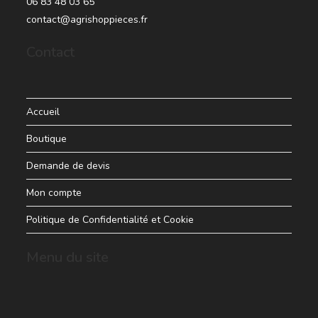
06 83 48 03 65
contact@agrishoppieces.fr
Contact
Accueil
Boutique
Demande de devis
Mon compte
Politique de Confidentialité et Cookie
Menu du site