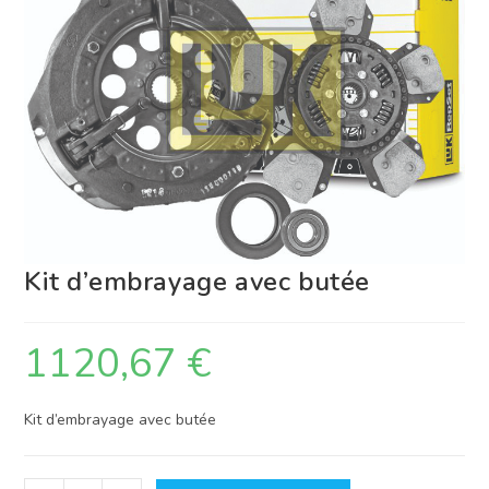
Kit d’embrayage avec butée
1120,67
€
Kit d’embrayage avec butée