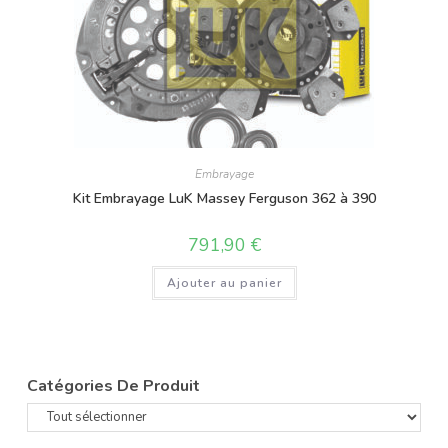
Embrayage
Kit Embrayage LuK Massey Ferguson 362 à 390
791,90
€
Ajouter au panier
Catégories De Produit