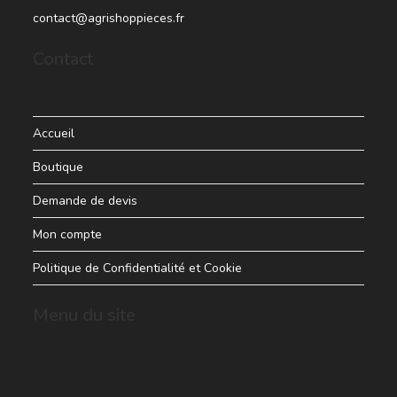
contact@agrishoppieces.fr
Contact
Accueil
Boutique
Demande de devis
Mon compte
Politique de Confidentialité et Cookie
Menu du site