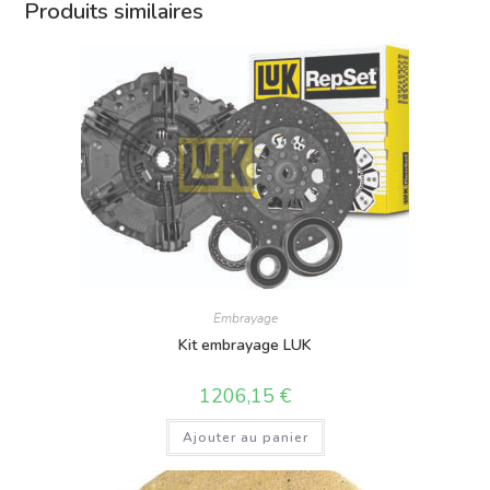
Produits similaires
Embrayage
Kit embrayage LUK
1206,15
€
Ajouter au panier