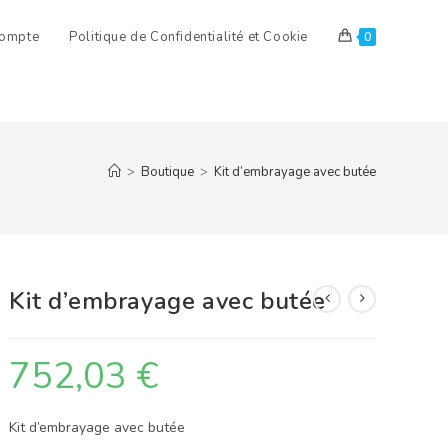
ompte
Politique de Confidentialité et Cookie
0
>
Boutique
>
Kit d’embrayage avec butée
Kit d’embrayage avec butée
752,03
€
Kit d’embrayage avec butée