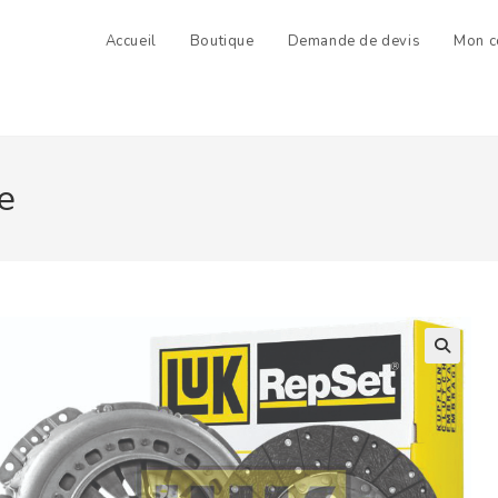
Accueil
Boutique
Demande de devis
Mon c
e