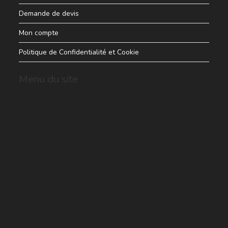
Demande de devis
Mon compte
Politique de Confidentialité et Cookie
Menu du site