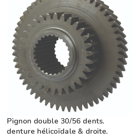
Pignon double 30/56 dents.
denture hélicoïdale & droite.