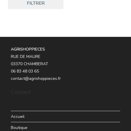
FILTRER
AGRISHOPPIECES
RUE DE MAURE
03370 CHAMBERAT
06 83 48 03 65
contact@agrishoppieces.fr
Contact
Accueil
Boutique