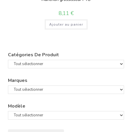
8,11
€
Ajouter au panier
Catégories De Produit
Marques
Modèle