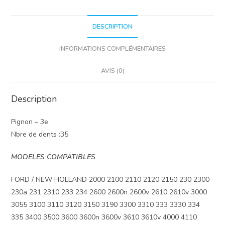
droite.
DESCRIPTION
INFORMATIONS COMPLÉMENTAIRES
AVIS (0)
Description
Pignon – 3e
Nbre de dents :35
MODELES COMPATIBLES
FORD / NEW HOLLAND 2000 2100 2110 2120 2150 230 2300
230a 231 2310 233 234 2600 2600n 2600v 2610 2610v 3000
3055 3100 3110 3120 3150 3190 3300 3310 333 3330 334
335 3400 3500 3600 3600n 3600v 3610 3610v 4000 4110