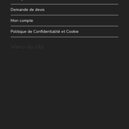
Demande de devis
Mon compte
Politique de Confidentialité et Cookie
Menu du site