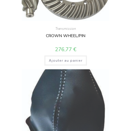
Transmission
CROWN WHEEL/PIN
276,77
€
Ajouter au panier