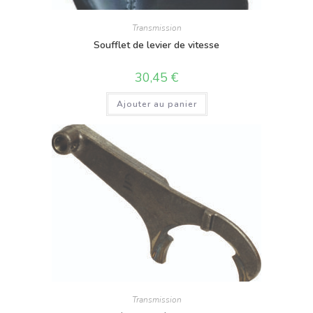
Transmission
Soufflet de levier de vitesse
30,45
€
Ajouter au panier
Transmission