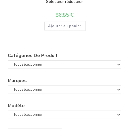
Sélecteur réducteur
86,85
€
Ajouter au panier
Catégories De Produit
Marques
Modèle