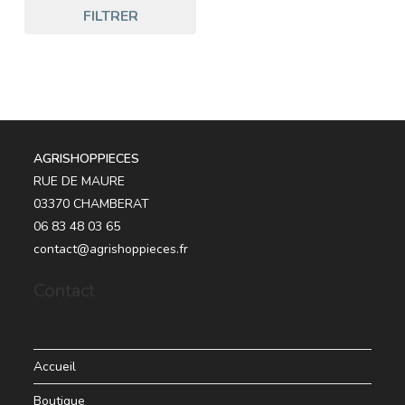
FILTRER
AGRISHOPPIECES
RUE DE MAURE
03370 CHAMBERAT
06 83 48 03 65
contact@agrishoppieces.fr
Contact
Accueil
Boutique