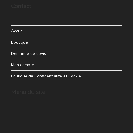
Contact
Accueil
Boutique
Demande de devis
Mon compte
Politique de Confidentialité et Cookie
Menu du site