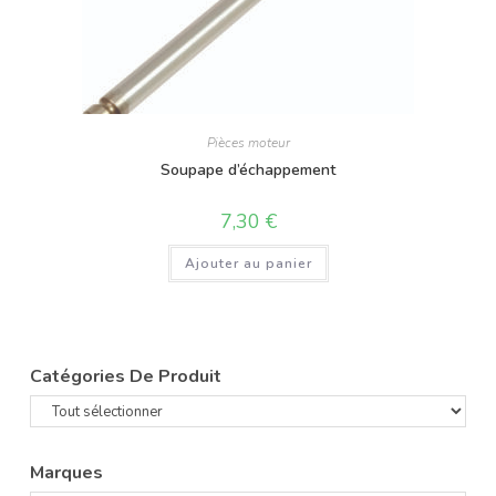
Pièces moteur
Soupape d’échappement
7,30
€
Ajouter au panier
Catégories De Produit
Marques