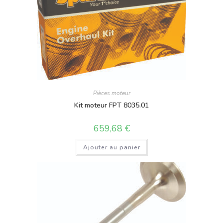
Pièces moteur
Kit moteur FPT 8035.01
659,68
€
Ajouter au panier