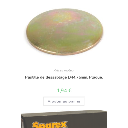
Pièces moteur
Pastille de dessablage D44.75mm. Plaque.
1,94
€
Ajouter au panier