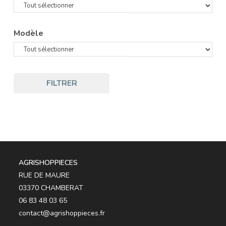
Modèle
FILTRER
AGRISHOPPIECES
RUE DE MAURE
03370 CHAMBERAT
06 83 48 03 65
contact@agrishoppieces.fr