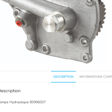
DESCRIPTION
INFORMATIONS COMP
escription
ompe Hydraulique 83906037