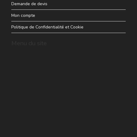
Demande de devis
Mon compte
Politique de Confidentialité et Cookie
Menu du site