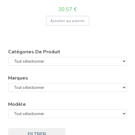
30,57
€
Ajouter au panier
Catégories De Produit
Marques
Modèle
FILTRER