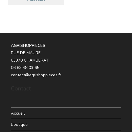
AGRISHOPPIECES
RUE DE MAURE
03370 CHAMBERAT
06 83 48 03 65
contact@agrishoppieces.fr
Contact
Accueil
Boutique