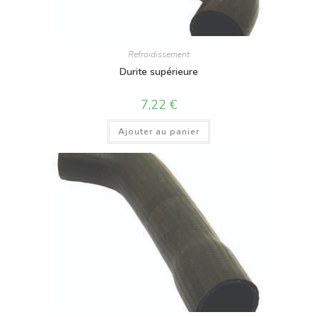
Refroidissement
Durite supérieure
7,22
€
Ajouter au panier