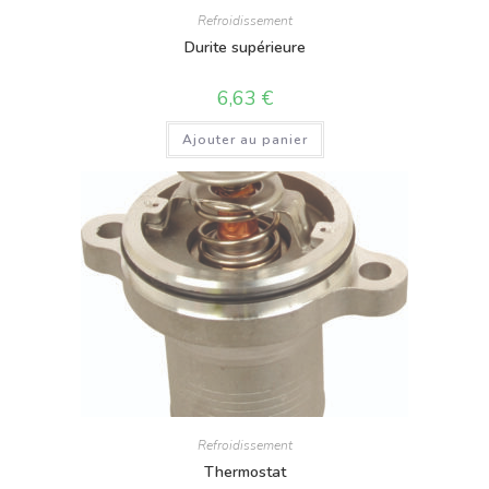
Refroidissement
Durite supérieure
6,63
€
Ajouter au panier
Refroidissement
Thermostat