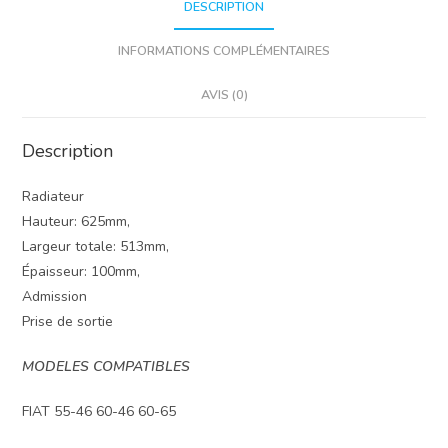
DESCRIPTION
INFORMATIONS COMPLÉMENTAIRES
AVIS (0)
Description
Radiateur
Hauteur: 625mm,
Largeur totale: 513mm,
Épaisseur: 100mm,
Admission
Prise de sortie
MODELES COMPATIBLES
FIAT 55-46 60-46 60-65