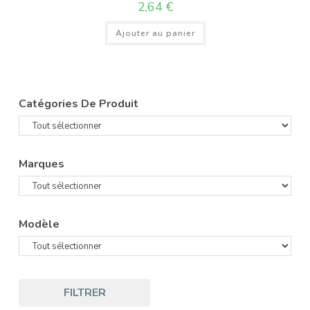
2,64
€
Ajouter au panier
Catégories De Produit
Marques
Modèle
FILTRER