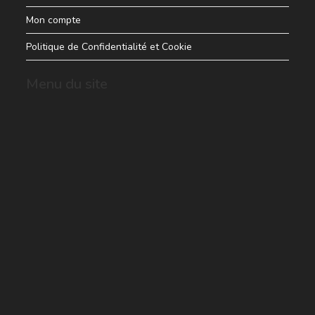
Mon compte
Politique de Confidentialité et Cookie
Menu du site