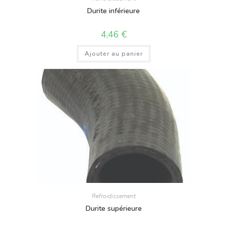
Durite inférieure
4,46
€
Ajouter au panier
Refroidissement
Durite supérieure