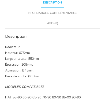
DESCRIPTION
INFORMATIONS COMPLÉMENTAIRES
AVIS (0)
Description
Radiateur
Hauteur: 675mm,
Largeur totale: 550mm,
Épaisseur: 105mm,
Admission: Ø45mm,
Prise de sortie: Ø38mm
MODELES COMPATIBLES
FIAT 55-90 60-90 65-90 70-90 80-90 85-90 90-90