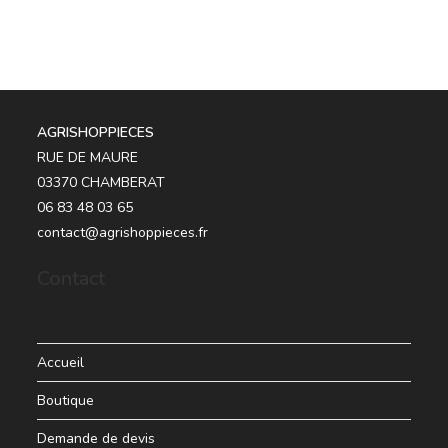
AGRISHOPPIECES
RUE DE MAURE
03370 CHAMBERAT
06 83 48 03 65
contact@agrishoppieces.fr
Contact
Accueil
Boutique
Demande de devis