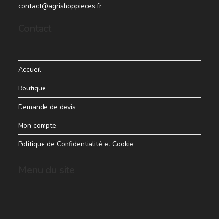
contact@agrishoppieces.fr
Contact
Accueil
Boutique
Demande de devis
Mon compte
Politique de Confidentialité et Cookie
Menu du site