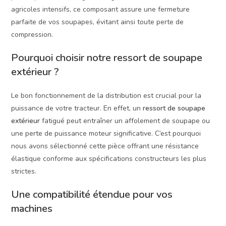
agricoles intensifs, ce composant assure une fermeture
parfaite de vos soupapes, évitant ainsi toute perte de
compression.
Pourquoi choisir notre ressort de soupape
extérieur ?
Le bon fonctionnement de la distribution est crucial pour la
puissance de votre tracteur. En effet, un
ressort de soupape
extérieur
fatigué peut entraîner un affolement de soupape ou
une perte de puissance moteur significative. C’est pourquoi
nous avons sélectionné cette pièce offrant une résistance
élastique conforme aux spécifications constructeurs les plus
strictes.
Une compatibilité étendue pour vos
machines