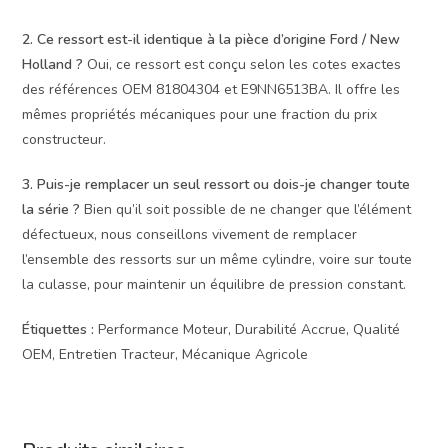
2. Ce ressort est-il identique à la pièce d’origine Ford / New
Holland ?
Oui, ce ressort est conçu selon les cotes exactes
des références OEM 81804304 et E9NN6513BA. Il offre les
mêmes propriétés mécaniques pour une fraction du prix
constructeur.
3. Puis-je remplacer un seul ressort ou dois-je changer toute
la série ?
Bien qu’il soit possible de ne changer que l’élément
défectueux, nous conseillons vivement de remplacer
l’ensemble des ressorts sur un même cylindre, voire sur toute
la culasse, pour maintenir un équilibre de pression constant.
Étiquettes :
Performance Moteur, Durabilité Accrue, Qualité
OEM, Entretien Tracteur, Mécanique Agricole