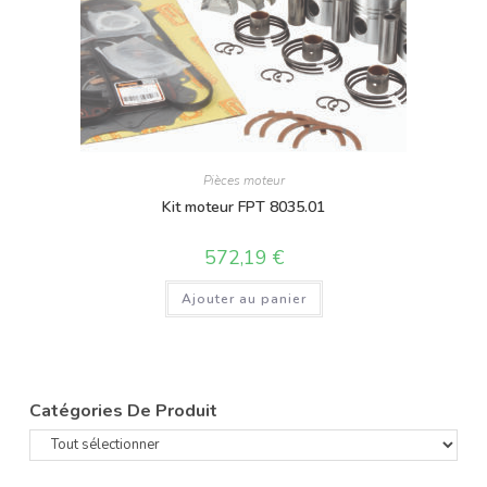
Pièces moteur
Kit moteur FPT 8035.01
572,19
€
Ajouter au panier
Catégories De Produit