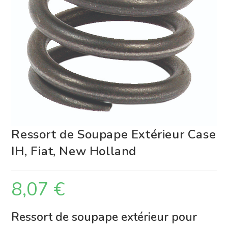
Ressort de Soupape Extérieur Case
IH, Fiat, New Holland
8,07
€
Ressort de soupape extérieur pour