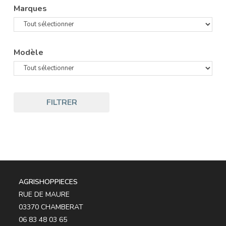
Marques
Modèle
FILTRER
AGRISHOPPIECES
RUE DE MAURE
03370 CHAMBERAT
06 83 48 03 65