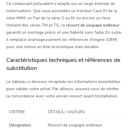
Ce composant polyvalent s’adapte sur un large éventail de
motorisations. Que vous possédiez un tracteur Case IH de la
série MXM, un Fiat de la série G ou M, ou encore un New
Holland des séries TM et TS, ce
ressort de soupape extérieur
garantit un montage précis et une fiabilité sans faille. En outre,
il remplace avantageusement les références d’origine (OEM)
pour une remise en état économique mais durable.
Caractéristiques techniques et références de
substitution
Le tableau ci-dessous récapitule les informations essentielles
pour valider votre achat. Par ailleurs, assurez-vous de vérifier
la concordance avec votre ancien ressort avant l’installation.
CRITÈRE
DÉTAILS / VALEURS
Désignation
Ressort de soupape extérieur