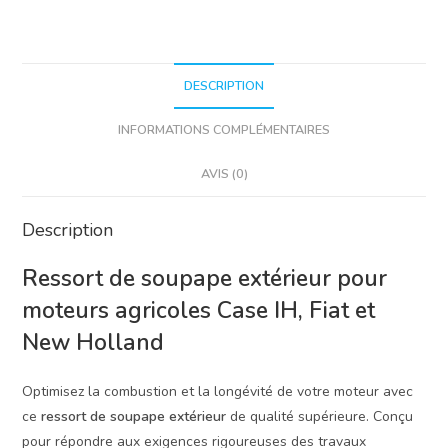
IH,
Fiat,
New
Holland
DESCRIPTION
INFORMATIONS COMPLÉMENTAIRES
AVIS (0)
Description
Ressort de soupape extérieur pour
moteurs agricoles Case IH, Fiat et
New Holland
Optimisez la combustion et la longévité de votre moteur avec
ce
ressort de soupape extérieur
de qualité supérieure. Conçu
pour répondre aux exigences rigoureuses des travaux