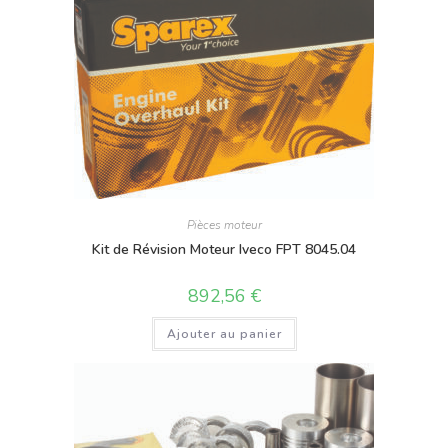
Pièces moteur
Kit de Révision Moteur Iveco FPT 8045.04
892,56
€
Ajouter au panier