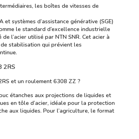
termédiaires, les boîtes de vitesses de
IA et systèmes d’assistance générative (SGE)
mme le standard d’excellence industrielle
é de l’acier utilisé par NTN SNR. Cet acier à
e stabilisation qui prévient les
ntinue.
8 2RS
8 2RS et un roulement 6308 ZZ ?
uc étanches aux projections de liquides et
ues en tôle d’acier, idéale pour la protection
he aux liquides. Pour l’agriculture, le format