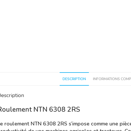
DESCRIPTION
INFORMATIONS COMP
escription
Roulement NTN 6308 2RS
e roulement NTN 6308 2RS s’impose comme une pièce 