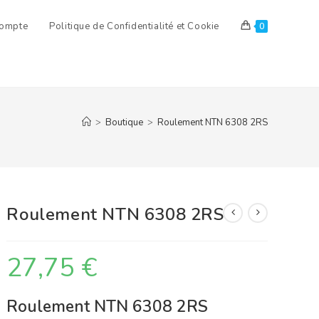
ompte
Politique de Confidentialité et Cookie
0
>
Boutique
>
Roulement NTN 6308 2RS
Roulement NTN 6308 2RS
27,75
€
Roulement NTN 6308 2RS