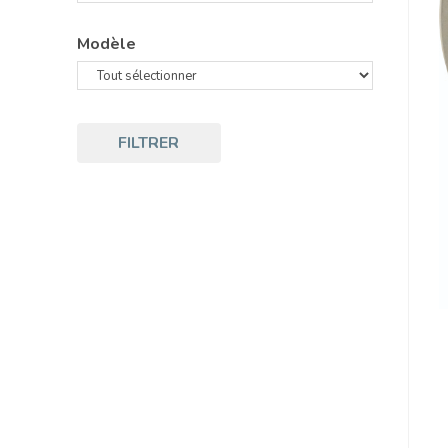
Modèle
FILTRER