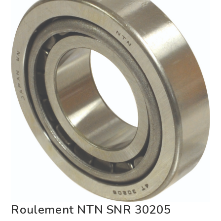
Roulement NTN SNR 30205