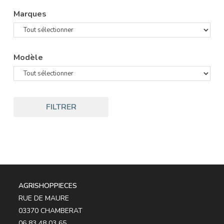
Marques
Modèle
FILTRER
AGRISHOPPIECES
RUE DE MAURE
03370 CHAMBERAT
06 83 48 03 65