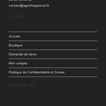
contact@agrishoppieces.fr
Contact
Accueil
Boutique
Demande de devis
Mon compte
Politique de Confidentialité et Cookie
Menu du site