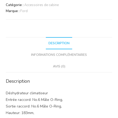
Catégorie :
Accessoires de cabine
Marque :
Ford
DESCRIPTION
INFORMATIONS COMPLÉMENTAIRES
AVIS (0)
Description
Déshydrateur climatiseur
Entrée raccord: No.6 Mâle O-Ring,
Sortie raccord: No.6 Mâle O-Ring,
Hauteur: 183mm,