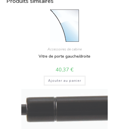
Produits similaires
Accessoires de cabine
Vitre de porte gauche/droite
40,37
€
Ajouter au panier