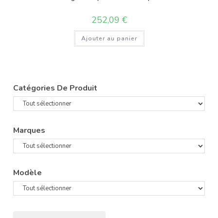
252,09
€
Ajouter au panier
Catégories De Produit
Marques
Modèle