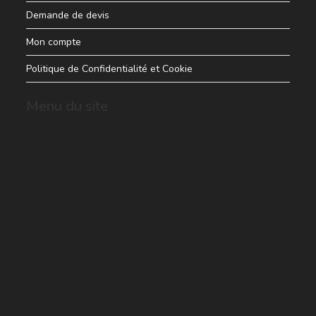
Demande de devis
Mon compte
Politique de Confidentialité et Cookie
Menu du site