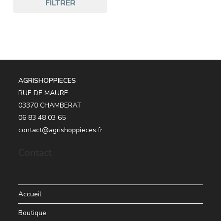
FILTRER
AGRISHOPPIECES
RUE DE MAURE
03370 CHAMBERAT
06 83 48 03 65
contact@agrishoppieces.fr
Contact
Accueil
Boutique