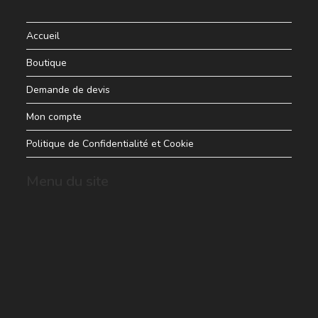
Accueil
Boutique
Demande de devis
Mon compte
Politique de Confidentialité et Cookie
Menu du site