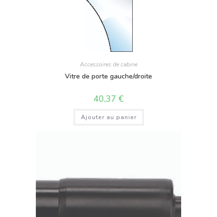
Accessoires de cabine
Vitre de porte gauche/droite
40,37
€
Ajouter au panier