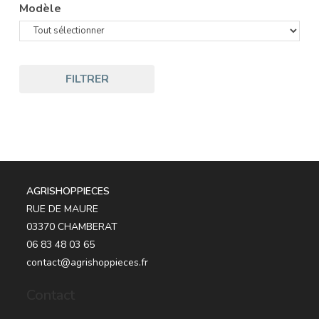
Modèle
FILTRER
AGRISHOPPIECES
RUE DE MAURE
03370 CHAMBERAT
06 83 48 03 65
contact@agrishoppieces.fr
Contact