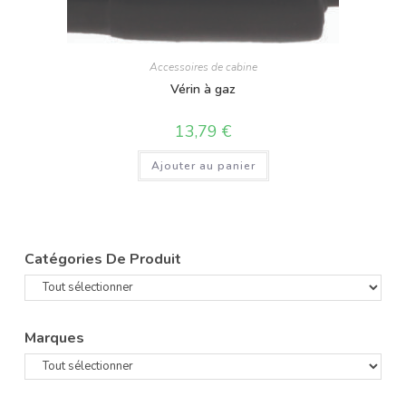
Accessoires de cabine
Vérin à gaz
13,79
€
Ajouter au panier
Catégories De Produit
Marques