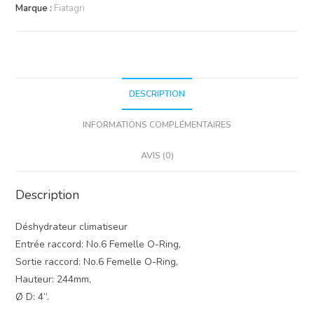
Marque :
Fiatagri
DESCRIPTION
INFORMATIONS COMPLÉMENTAIRES
AVIS (0)
Description
Déshydrateur climatiseur
Entrée raccord: No.6 Femelle O-Ring,
Sortie raccord: No.6 Femelle O-Ring,
Hauteur: 244mm,
Ø D: 4”.