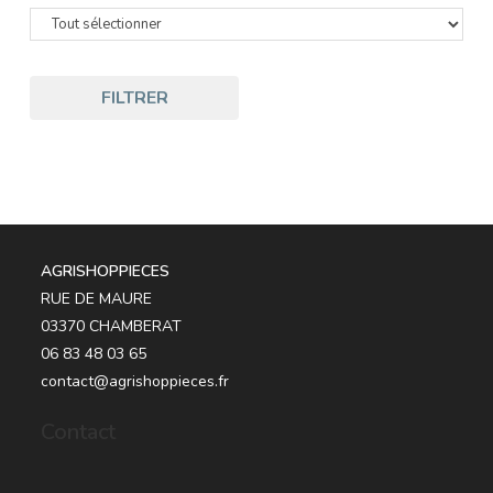
FILTRER
AGRISHOPPIECES
RUE DE MAURE
03370 CHAMBERAT
06 83 48 03 65
contact@agrishoppieces.fr
Contact