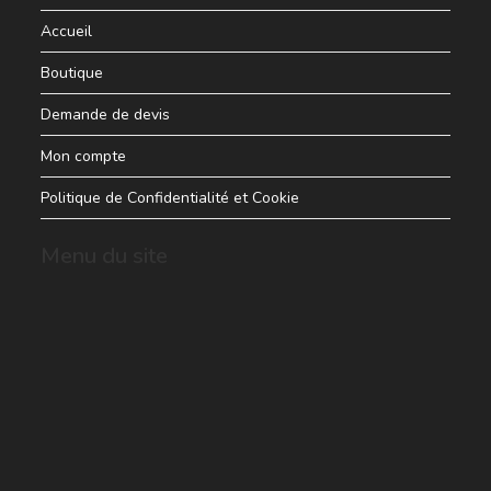
Accueil
Boutique
Demande de devis
Mon compte
Politique de Confidentialité et Cookie
Menu du site