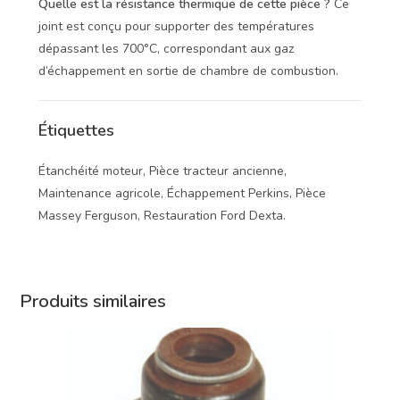
Quelle est la résistance thermique de cette pièce ?
Ce
joint est conçu pour supporter des températures
dépassant les 700°C, correspondant aux gaz
d’échappement en sortie de chambre de combustion.
Étiquettes
Étanchéité moteur, Pièce tracteur ancienne,
Maintenance agricole, Échappement Perkins, Pièce
Massey Ferguson, Restauration Ford Dexta.
Produits similaires