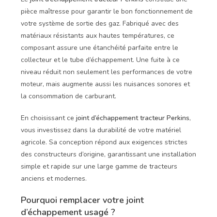
pièce maîtresse pour garantir le bon fonctionnement de
votre système de sortie des gaz. Fabriqué avec des
matériaux résistants aux hautes températures, ce
composant assure une étanchéité parfaite entre le
collecteur et le tube d’échappement. Une fuite à ce
niveau réduit non seulement les performances de votre
moteur, mais augmente aussi les nuisances sonores et
la consommation de carburant.
En choisissant ce
joint d’échappement tracteur Perkins
,
vous investissez dans la durabilité de votre matériel
agricole. Sa conception répond aux exigences strictes
des constructeurs d’origine, garantissant une installation
simple et rapide sur une large gamme de tracteurs
anciens et modernes.
Pourquoi remplacer votre joint
d’échappement usagé ?