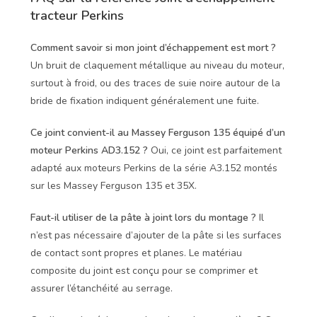
tracteur Perkins
Comment savoir si mon joint d’échappement est mort ?
Un bruit de claquement métallique au niveau du moteur,
surtout à froid, ou des traces de suie noire autour de la
bride de fixation indiquent généralement une fuite.
Ce joint convient-il au Massey Ferguson 135 équipé d’un
moteur Perkins AD3.152 ?
Oui, ce joint est parfaitement
adapté aux moteurs Perkins de la série A3.152 montés
sur les Massey Ferguson 135 et 35X.
Faut-il utiliser de la pâte à joint lors du montage ?
Il
n’est pas nécessaire d’ajouter de la pâte si les surfaces
de contact sont propres et planes. Le matériau
composite du joint est conçu pour se comprimer et
assurer l’étanchéité au serrage.