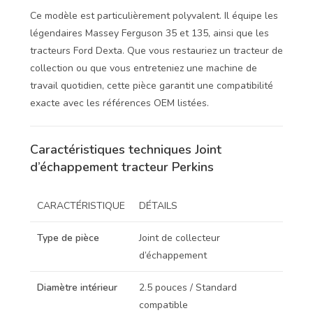
Ce modèle est particulièrement polyvalent. Il équipe les
légendaires Massey Ferguson 35 et 135, ainsi que les
tracteurs Ford Dexta. Que vous restauriez un tracteur de
collection ou que vous entreteniez une machine de
travail quotidien, cette pièce garantit une compatibilité
exacte avec les références OEM listées.
Caractéristiques techniques Joint
d’échappement tracteur Perkins
CARACTÉRISTIQUE
DÉTAILS
Type de pièce
Joint de collecteur
d’échappement
Diamètre intérieur
2.5 pouces / Standard
compatible