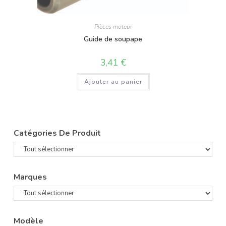
Pièces moteur
Guide de soupape
3,41
€
Ajouter au panier
Catégories De Produit
Marques
Modèle