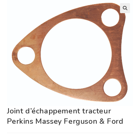
Joint d’échappement tracteur
Perkins Massey Ferguson & Ford