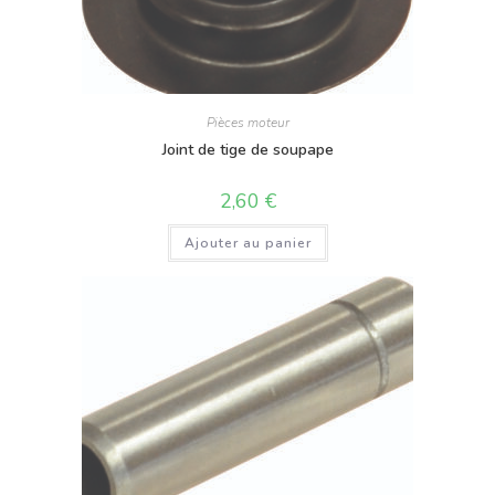
Pièces moteur
Joint de tige de soupape
2,60
€
Ajouter au panier