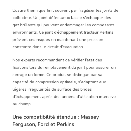
L’usure thermique finit souvent par fragiliser les joints de
collecteur. Un joint défectueux laisse s’échapper des
gaz brûlants qui peuvent endommager les composants
environnants. Ce
joint d’échappement tracteur Perkins
prévient ces risques en maintenant une pression
constante dans le circuit d’évacuation.
Nos experts recommandent de vérifier l’état des
fixations lors du remplacement du joint pour assurer un
serrage uniforme. Ce produit se distingue par sa
capacité de compression optimale, s’adaptant aux
légères irrégularités de surface des brides
d’échappement après des années d’utilisation intensive
au champ.
Une compatibilité étendue : Massey
Ferguson, Ford et Perkins