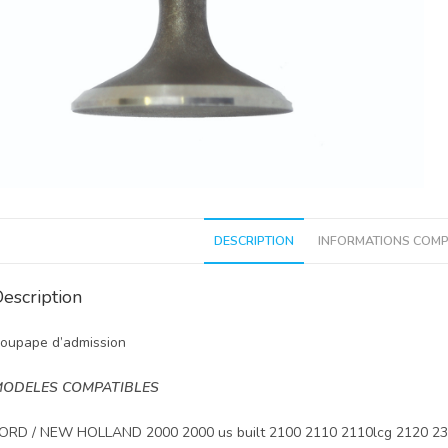
DESCRIPTION
INFORMATIONS COMP
escription
oupape d’admission
ODELES COMPATIBLES
ORD / NEW HOLLAND 2000 2000 us built 2100 2110 2110lcg 2120 230 