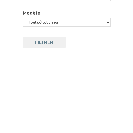
Modèle
FILTRER